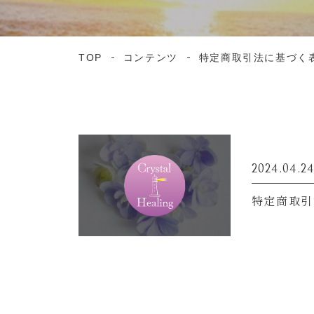
TOP
コンテンツ
特定商取引法に基づく
2024.04.2
特定商取引