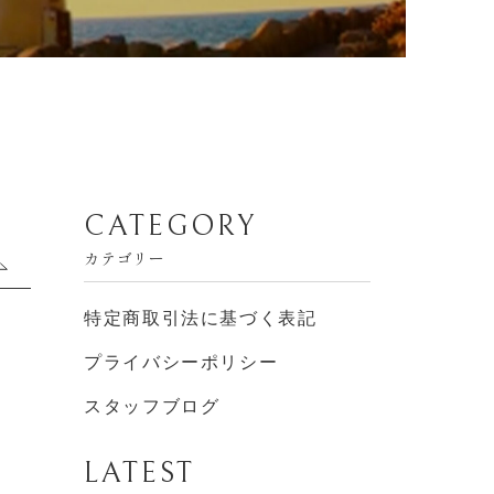
CATEGORY
カテゴリー
特定商取引法に基づく表記
プライバシーポリシー
TOP
スタッフブログ
PICK UP
LATEST
ABOUT