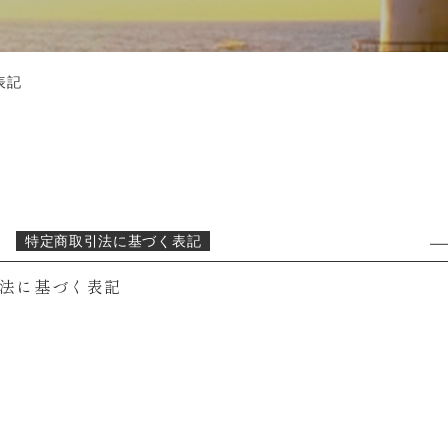
表記
4
特定商取引法に基づく表記
法に基づく表記