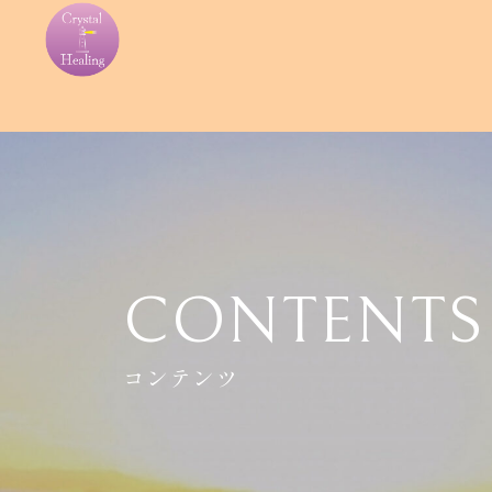
CONTENTS
コンテンツ