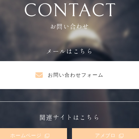
CONTACT
お問い合わせ
メールはこちら
お問い合わせフォーム
関連サイトはこちら
ホームページ
アメブロ